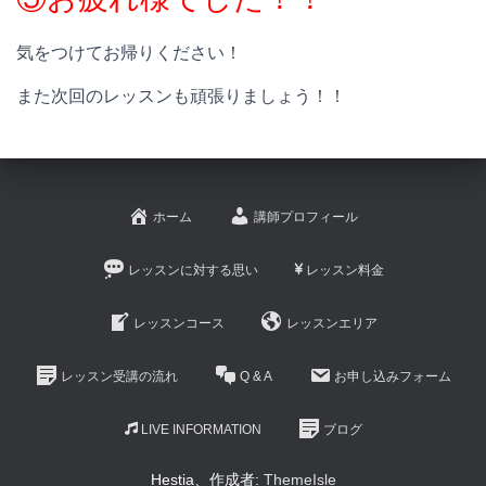
気をつけてお帰りください！
また次回のレッスンも頑張りましょう！！
ホーム
講師プロフィール
レッスンに対する思い
レッスン料金
レッスンコース
レッスンエリア
レッスン受講の流れ
Q & A
お申し込みフォーム
LIVE INFORMATION
ブログ
Hestia、作成者:
ThemeIsle