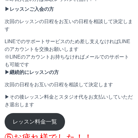
▶︎レッスンご入会の方
次回のレッスンの日程をお互いの日程を相談して決定しま
す
LINEでのサポートサービスのため差し支えなければLINE
のアカウントを交換お願いします
※LINEのアカウントお持ちなければメールでのサポート
も可能です
▶︎継続的にレッスンの方
次回の日程をお互いの日程を相談して決定します
▶︎その後レッスン料金とスタジオ代をお支払いしていただ
き退出します
レッスン料金一覧
⑤お疲れ様でした！！