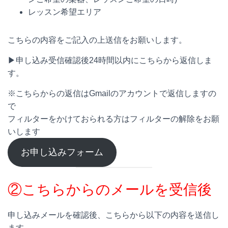
レッスン希望エリア
こちらの内容をご記入の上送信をお願いします。
▶︎申し込み受信確認後24時間以内にこちらから返信しま
す。
※こちらからの返信はGmailのアカウントで返信しますの
で
フィルターをかけておられる方はフィルターの解除をお願
いします
お申し込みフォーム
②こちらからのメールを受信後
申し込みメールを確認後、こちらから以下の内容を送信し
ます