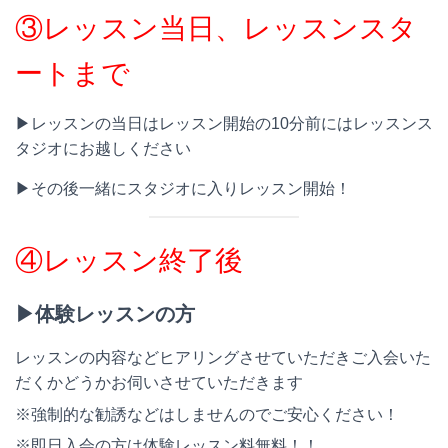
③レッスン当日、レッスンスタ
ートまで
▶︎レッスンの当日はレッスン開始の10分前にはレッスンス
タジオにお越しください
▶︎その後一緒にスタジオに入りレッスン開始！
④レッスン終了後
▶︎体験レッスンの方
レッスンの内容などヒアリングさせていただきご入会いた
だくかどうかお伺いさせていただきます
※強制的な勧誘などはしませんのでご安心ください！
※即日入会の方は体験レッスン料無料！！