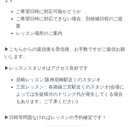
ご希望日時に対応可能かどうか
ご希望日時に対応できない場合、別候補日程のご提
案
レッスン場所のご案内
▶︎こちらからの返信後を受信後、お手数ですがご返信お願
いします。
▶︎レッスンスタジオはアクセス良好です
尼崎レッスン:阪神尼崎駅近くのスタジオ
三宮レッスン：各路線三宮駅近くのスタジオ(会場に
よっては生徒様分のドリンク代が発生してくる場合
もあります。ご了承ください)
▶︎日時等問題なければレッスンの予約確定です！