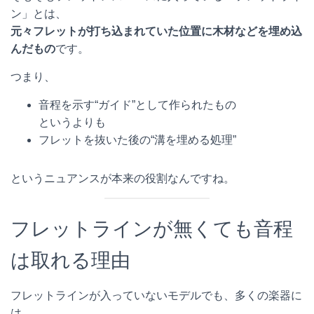
ン」とは、
元々フレットが打ち込まれていた位置に木材などを埋め込
んだもの
です。
つまり、
音程を示す“ガイド”として作られたもの
というよりも
フレットを抜いた後の“溝を埋める処理”
というニュアンスが本来の役割なんですね。
フレットラインが無くても音程
は取れる理由
フレットラインが入っていないモデルでも、多くの楽器に
は