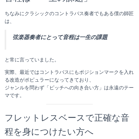
ちなみにクラシックのコントラバス奏者でもある僕の師匠
は、
弦楽器奏者にとって音程は一生の課題
と常に言っていました。
実際、最近ではコントラバスにもポジションマークを入れ
る改造がポピュラーになってきており、
ジャンルを問わず「ピッチへの向き合い方」は永遠のテー
マです。
フレットレスベースで正確な音
程を身につけたい方へ