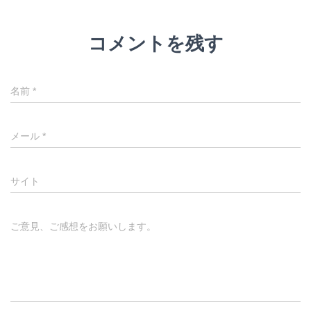
コメントを残す
名前
*
メール
*
サイト
ご意見、ご感想をお願いします。