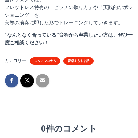
フレットレス特有の「ピッチの取り方」や「実践的なポジ
ショニング」を、
実際の演奏に即した形でトレーニングしていきます。
“なんとなく合っている”音程から卒業したい方は、ぜひ一
度ご相談ください！”
カテゴリー:
レッスンコラム
音楽よもやま話
0件のコメント