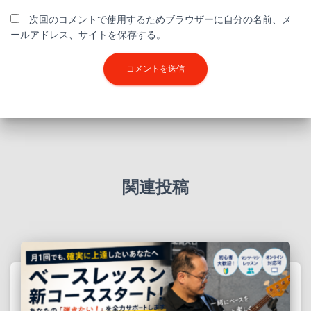
次回のコメントで使用するためブラウザーに自分の名前、メ
ールアドレス、サイトを保存する。
関連投稿