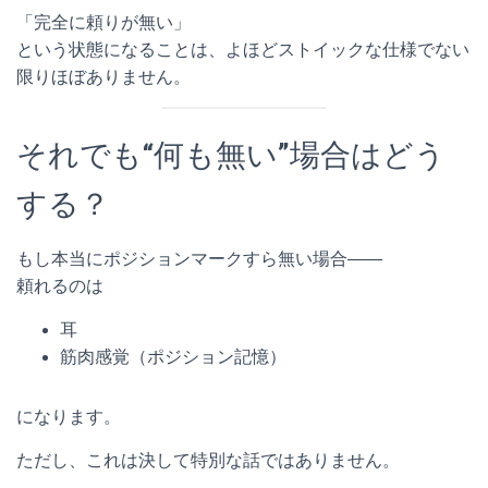
「完全に頼りが無い」
という状態になることは、よほどストイックな仕様でない
限りほぼありません。
それでも“何も無い”場合はどう
する？
もし本当にポジションマークすら無い場合――
頼れるのは
耳
筋肉感覚（ポジション記憶）
になります。
ただし、これは決して特別な話ではありません。