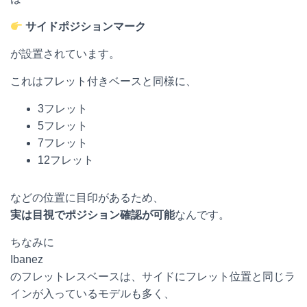
サイドポジションマーク
が設置されています。
これはフレット付きベースと同様に、
3フレット
5フレット
7フレット
12フレット
などの位置に目印があるため、
実は目視でポジション確認が可能
なんです。
ちなみに
Ibanez
のフレットレスベースは、サイドにフレット位置と同じラ
インが入っているモデルも多く、