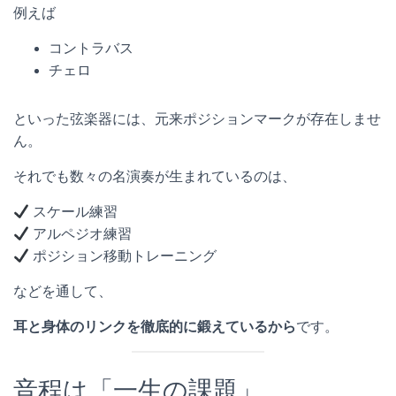
例えば
コントラバス
チェロ
といった弦楽器には、元来ポジションマークが存在しませ
ん。
それでも数々の名演奏が生まれているのは、
スケール練習
アルペジオ練習
ポジション移動トレーニング
などを通して、
耳と身体のリンクを徹底的に鍛えているから
です。
音程は「一生の課題」