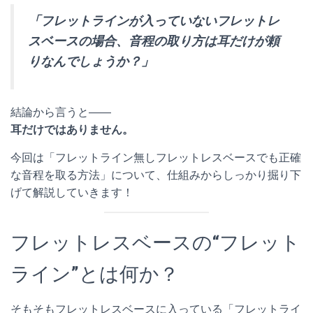
「フレットラインが入っていないフレットレ
スベースの場合、音程の取り方は耳だけが頼
りなんでしょうか？」
結論から言うと――
耳だけではありません。
今回は「フレットライン無しフレットレスベースでも正確
な音程を取る方法」について、仕組みからしっかり掘り下
げて解説していきます！
フレットレスベースの“フレット
ライン”とは何か？
そもそもフレットレスベースに入っている「フレットライ