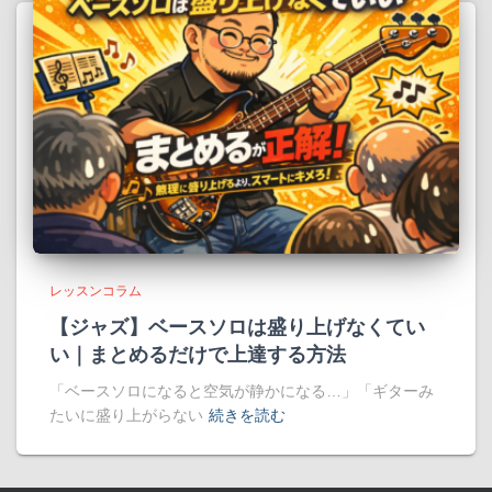
レッスンコラム
【ジャズ】ベースソロは盛り上げなくてい
い｜まとめるだけで上達する方法
「ベースソロになると空気が静かになる…」「ギターみ
たいに盛り上がらない
続きを読む