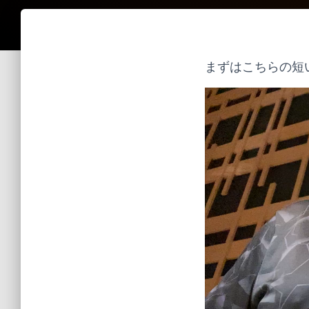
まずはこちらの短