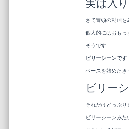
実は入り
さて冒頭の動画を
個人的にはおもっ
そうです
ビリーシーンです
ベースを始めたき
ビリーシ
それだけどっぷり
ビリーシーンみた