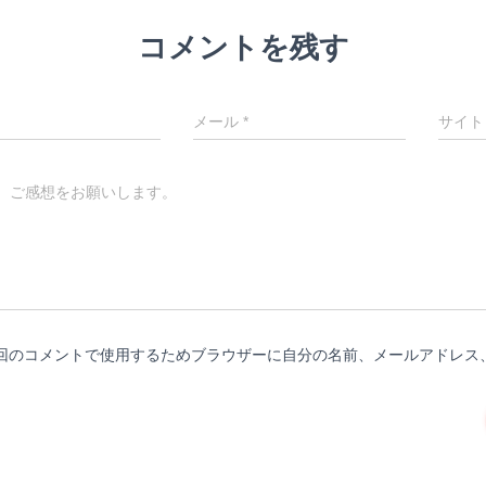
コメントを残す
メール
*
サイト
、ご感想をお願いします。
回のコメントで使用するためブラウザーに自分の名前、メールアドレス