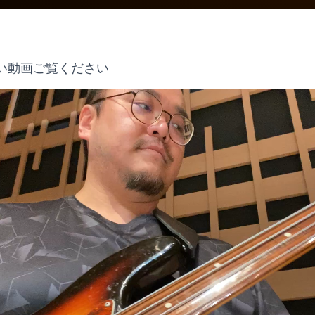
い動画ご覧ください