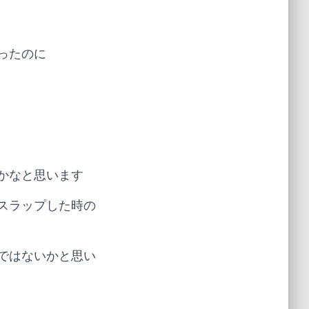
ったのに
かなと思います
スラップした時の
ではないかと思い