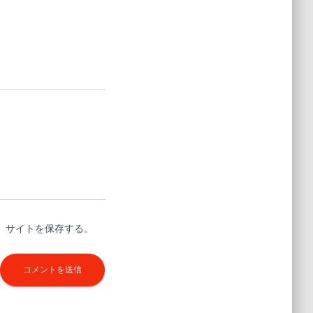
、サイトを保存する。