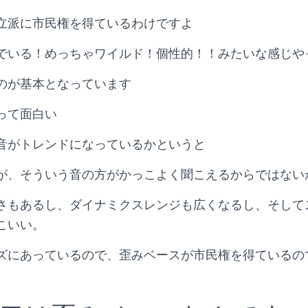
立派に市民権を得ているわけですよ
でいる！めっちゃワイルド！個性的！！みたいな感じや
のが基本となっています
って面白い
音がトレンドになっているかというと
が、そういう音の方がかっこよく聞こえるからではない
さもあるし、ダイナミクスレンジも広くなるし、そして
こいい。
ズにあっているので、歪みベースが市民権を得ているの