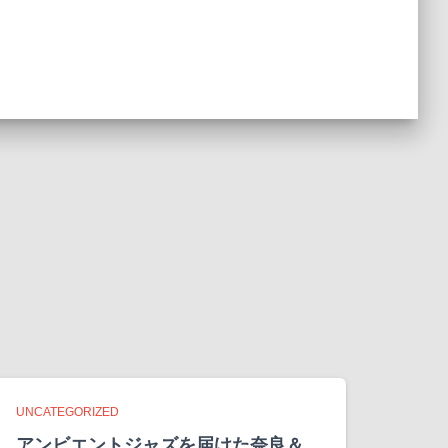
UNCATEGORIZED
アンビエントジャズを届けた奈良＆