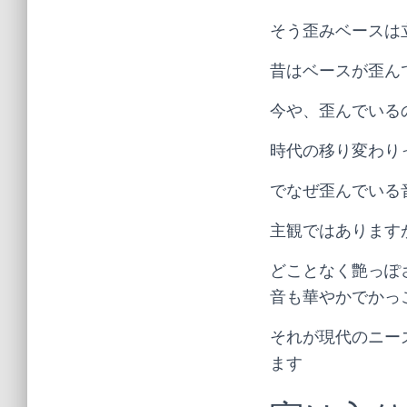
そう歪みベースは
昔はベースが歪ん
今や、歪んでいる
時代の移り変わり
でなぜ歪んでいる
主観ではあります
どことなく艶っぽ
音も華やかでかっ
それが現代のニー
ます