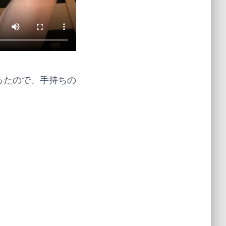
ったので、手持ちの